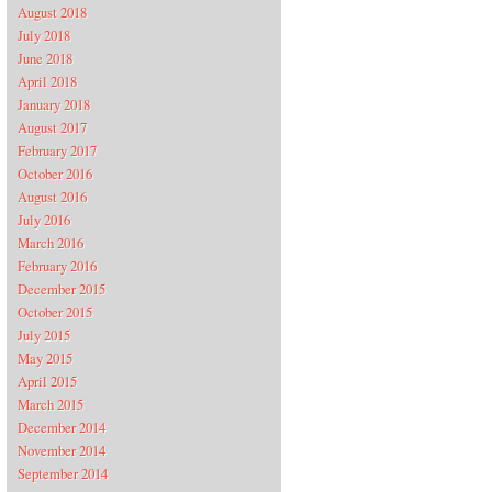
August 2018
July 2018
June 2018
April 2018
January 2018
August 2017
February 2017
October 2016
August 2016
July 2016
March 2016
February 2016
December 2015
October 2015
July 2015
May 2015
April 2015
March 2015
December 2014
November 2014
September 2014