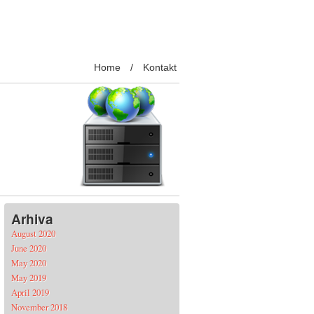
Home
Kontakt
Arhiva
August 2020
June 2020
May 2020
May 2019
April 2019
November 2018