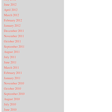
June 2012
April 2012
March 2012
February 2012
January 2012
December 2011
November 2011
October 2011
September 2011
August 2011
July 2011
June 2011
March 2011
February 2011
January 2011
November 2010
October 2010
September 2010
August 2010
July 2010
June 2010