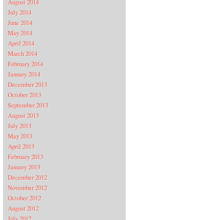
August 2014
July 2014
June 2014
May 2014
April 2014
March 2014
February 2014
January 2014
December 2013
October 2013
September 2013
August 2013
July 2013
May 2013
April 2013
February 2013
January 2013
December 2012
November 2012
October 2012
August 2012
July 2012