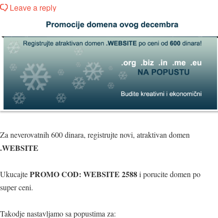
Leave a reply
Za neverovatnih 600 dinara, registrujte novi, atraktivan domen
.WEBSITE
PROMO COD: WEBSITE 2588
Ukucajte
i porucite domen po
super ceni.
Takodje nastavljamo sa popustima za: