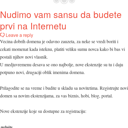
Nudimo vam sansu da budete
prvi na Internetu
Leave a reply
Vecina dobrih domena je odavno zauzeta, za neke se vredi boriti i
cekati momenat kada isteknu, platiti veliku sumu novca kako bi bas vi
postali njihov novi vlasnik.
U medjuvremenu desava se ono najbolje, nove ekstenzije su tu i daju
potpuno novi, drugaciji oblik imenima domena.
Prilagodite se na vreme i budite u skladu sa novitetima. Registrujte novi
domen sa novim ekstenzijama, za vas biznis, hobi, blog, portal.
Nove ekstenzije koje su dostupne za registraciju:
.website