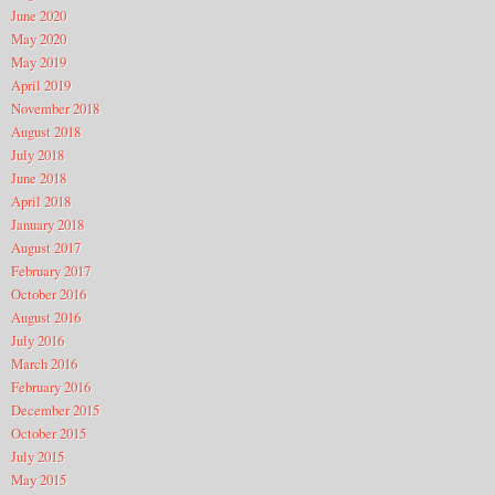
June 2020
May 2020
May 2019
April 2019
November 2018
August 2018
July 2018
June 2018
April 2018
January 2018
August 2017
February 2017
October 2016
August 2016
July 2016
March 2016
February 2016
December 2015
October 2015
July 2015
May 2015