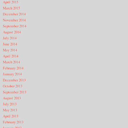
April 2015
March 2015
December 2014
November 2014
September 2014
August 2014
July 2014
June 2014
May 2014
April 2014
March 2014
February 2014
January 2014
December 2013
October 2013
September 2013
August 2013
July 2013
May 2013
April 2013
February 2013