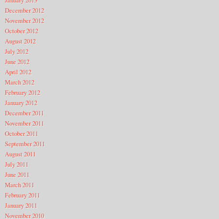
January 2013
December 2012
November 2012
October 2012
August 2012
July 2012
June 2012
April 2012
March 2012
February 2012
January 2012
December 2011
November 2011
October 2011
September 2011
August 2011
July 2011
June 2011
March 2011
February 2011
January 2011
November 2010