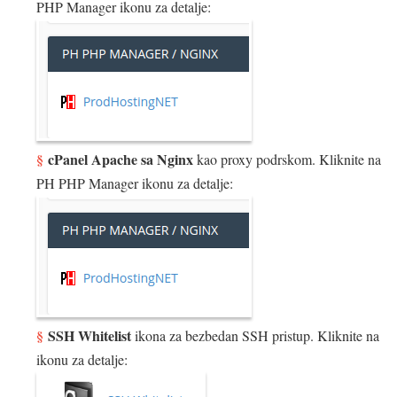
PHP Manager ikonu za detalje:
cPanel Apache sa Nginx
kao proxy podrskom. Kliknite na
PH PHP Manager ikonu za detalje:
SSH Whitelist
ikona za bezbedan SSH pristup. Kliknite na
ikonu za detalje: