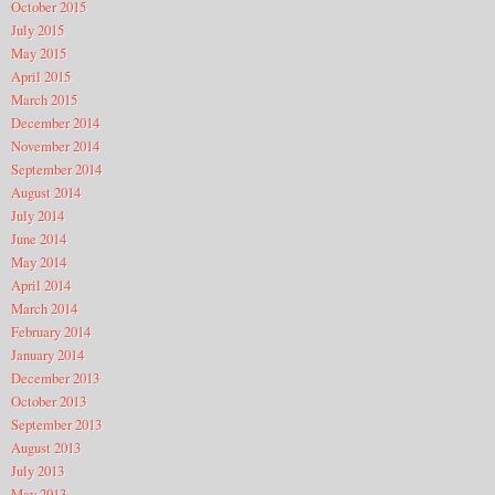
October 2015
July 2015
May 2015
April 2015
March 2015
December 2014
November 2014
September 2014
August 2014
July 2014
June 2014
May 2014
April 2014
March 2014
February 2014
January 2014
December 2013
October 2013
September 2013
August 2013
July 2013
May 2013