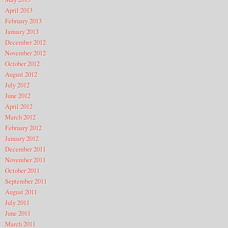
April 2013
February 2013
January 2013
December 2012
November 2012
October 2012
August 2012
July 2012
June 2012
April 2012
March 2012
February 2012
January 2012
December 2011
November 2011
October 2011
September 2011
August 2011
July 2011
June 2011
March 2011