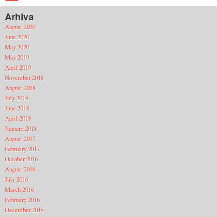
Arhiva
August 2020
June 2020
May 2020
May 2019
April 2019
November 2018
August 2018
July 2018
June 2018
April 2018
January 2018
August 2017
February 2017
October 2016
August 2016
July 2016
March 2016
February 2016
December 2015