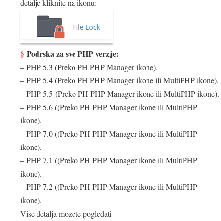
detalje kliknite na ikonu:
Podrska za sve PHP verzije:
– PHP 5.3 (Preko PH PHP Manager ikone).
– PHP 5.4 (Preko PH PHP Manager ikone ili MultiPHP ikone).
– PHP 5.5 (Preko PH PHP Manager ikone ili MultiPHP ikone).
– PHP 5.6 ((Preko PH PHP Manager ikone ili MultiPHP
ikone).
– PHP 7.0 ((Preko PH PHP Manager ikone ili MultiPHP
ikone).
– PHP 7.1 ((Preko PH PHP Manager ikone ili MultiPHP
ikone).
– PHP 7.2 ((Preko PH PHP Manager ikone ili MultiPHP
ikone).
Vise detalja mozete pogledati