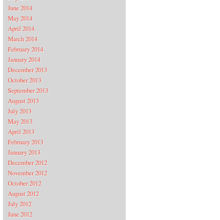
June 2014
May 2014
April 2014
March 2014
February 2014
January 2014
December 2013
October 2013
September 2013
August 2013
July 2013
May 2013
April 2013
February 2013
January 2013
December 2012
November 2012
October 2012
August 2012
July 2012
June 2012