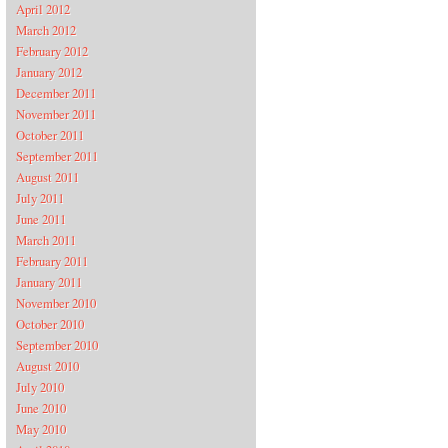
April 2012
March 2012
February 2012
January 2012
December 2011
November 2011
October 2011
September 2011
August 2011
July 2011
June 2011
March 2011
February 2011
January 2011
November 2010
October 2010
September 2010
August 2010
July 2010
June 2010
May 2010