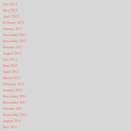
July 2013
May 2013
April 2013
February 2013
January 2013
December 2012
November 2012
October 2012
August 2012
July 2012
June 2012
April 2012
March 2012
February 2012
January 2012
December 2011
November 2011
October 2011
September 2011
August 2011
July 2011