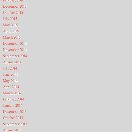
December 2015
October 2015
July 2015
May 2015
April 2015
March 2015
December 2014
November 2014
September 2014
August 2014
July 2014
June 2014
May 2014
April 2014
March 2014
February 2014
January 2014
December 2013
October 2013
September 2013
August 2013