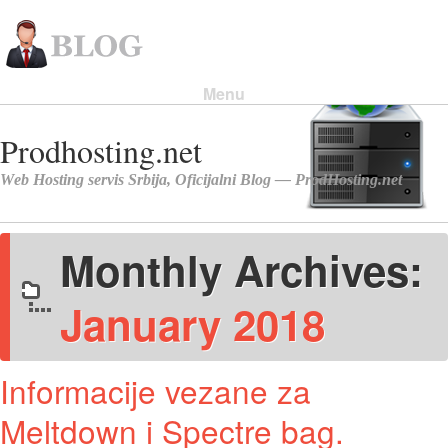
Menu
Skip to content
Monthly Archives:
January 2018
Informacije vezane za
Meltdown i Spectre bag.