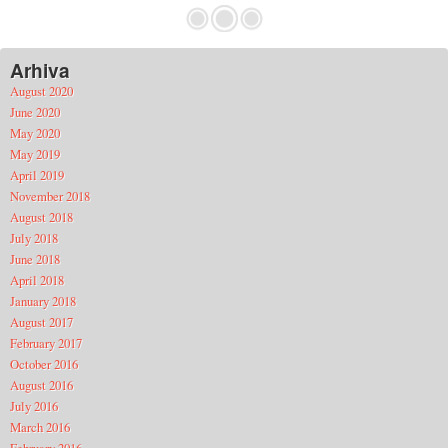
Arhiva
August 2020
June 2020
May 2020
May 2019
April 2019
November 2018
August 2018
July 2018
June 2018
April 2018
January 2018
August 2017
February 2017
October 2016
August 2016
July 2016
March 2016
February 2016